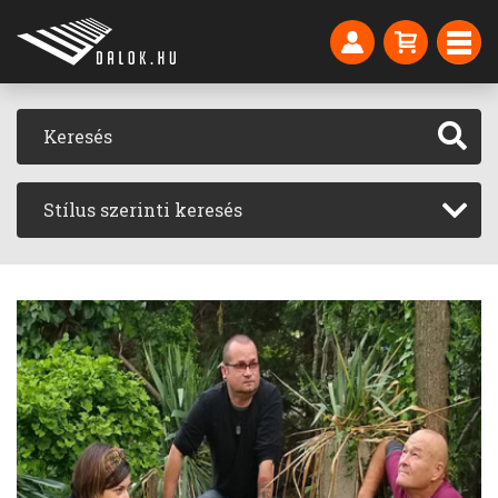
Stílus szerinti keresés