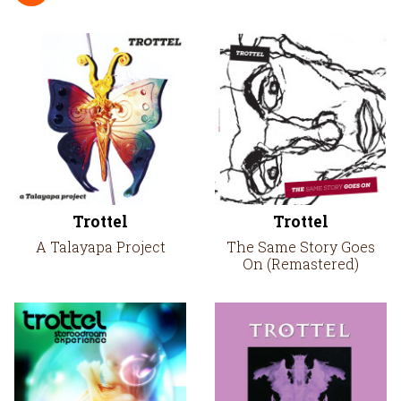
Trottel
Trottel
A Talayapa Project
The Same Story Goes
On (Remastered)