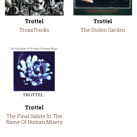
Trottel
Trottel
TroxxTracks
The Stolen Garden
Trottel
The Final Salute In The
Name Of Human Misery