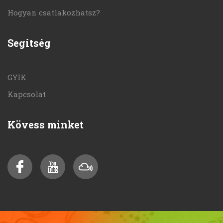
Hogyan csatlakozhatsz?
Segítség
GYIK
Kapcsolat
Kövess minket