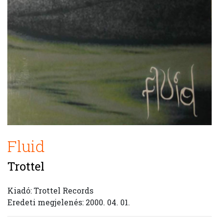
Fluid
Trottel
Kiadó: Trottel Records
Eredeti megjelenés: 2000. 04. 01.