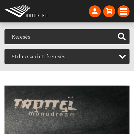
Stílus szerinti keresés