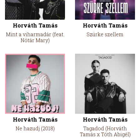
Horváth Tamás
Horváth Tamás
Mint a viharmadár (feat.
Szürke szellem
Nótár Mary)
Horváth Tamás
Horváth Tamás
Ne hazudj (2018)
Tagadod (Horváth
Tamás x Tóth Abigél)