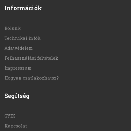
Információk
Rólunk
Technikai infók
Adatvédelem
Felhasználási feltételek
Impresszum
Hogyan csatlakozhatsz?
Segítség
GYIK
Kapcsolat