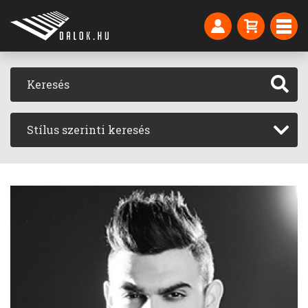
Stílus szerinti keresés