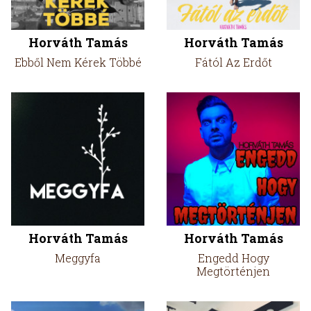
Horváth Tamás
Horváth Tamás
Ebből Nem Kérek Többé
Fától Az Erdőt
Horváth Tamás
Horváth Tamás
Meggyfa
Engedd Hogy
Megtörténjen