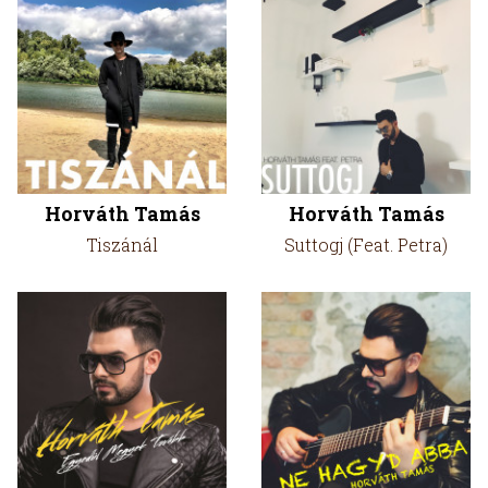
Horváth Tamás
Horváth Tamás
Tiszánál
Suttogj (Feat. Petra)