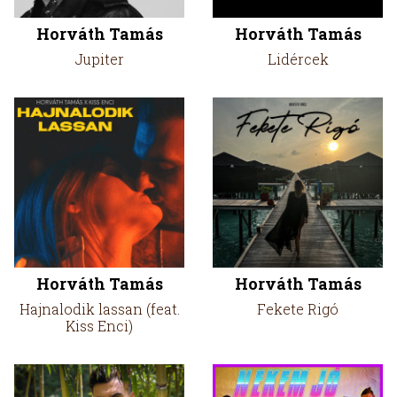
Horváth Tamás
Horváth Tamás
Jupiter
Lidércek
Horváth Tamás
Horváth Tamás
Hajnalodik lassan (feat.
Fekete Rigó
Kiss Enci)