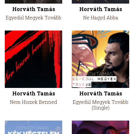
Horváth Tamás
Horváth Tamás
Egyedül Megyek Tovább
Ne Hagyd Abba
Horváth Tamás
Horváth Tamás
Nem Hiszek Benned
Egyedül Megyek Tovább
(Single)