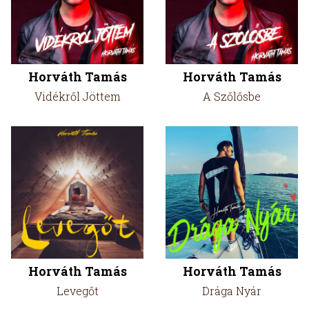
Horváth Tamás
Horváth Tamás
Vidékről Jöttem
A Szőlősbe
Horváth Tamás
Horváth Tamás
Levegőt
Drága Nyár