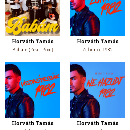
Horváth Tamás
Horváth Tamás
Babám (Feat. Pixa)
Zuhanni 1982
Horváth Tamás
Horváth Tamás