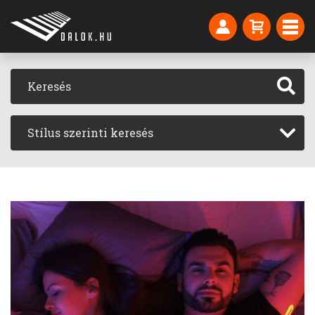
Stílus szerinti keresés