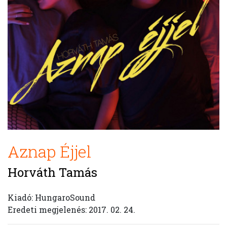
Aznap Éjjel
Horváth Tamás
Kiadó: HungaroSound
Eredeti megjelenés: 2017. 02. 24.