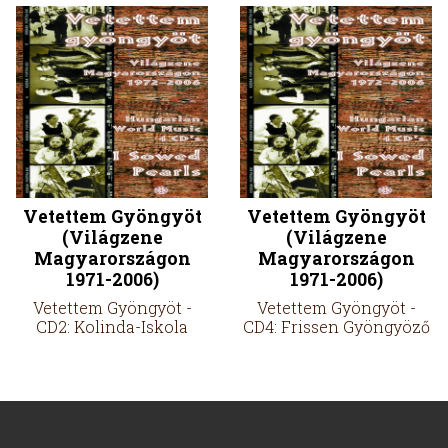
Vetettem Gyöngyöt
Vetettem Gyöngyöt
(Világzene
(Világzene
Magyarországon
Magyarországon
1971-2006)
1971-2006)
Vetettem Gyöngyöt -
Vetettem Gyöngyöt -
CD2: Kolinda-Iskola
CD4: Frissen Gyöngyöző