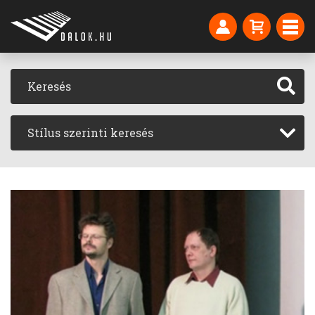
Stílus szerinti keresés