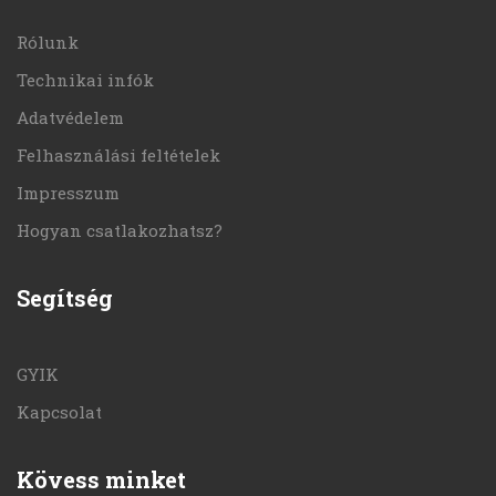
Rólunk
Technikai infók
Adatvédelem
Felhasználási feltételek
Impresszum
Hogyan csatlakozhatsz?
Segítség
GYIK
Kapcsolat
Kövess minket