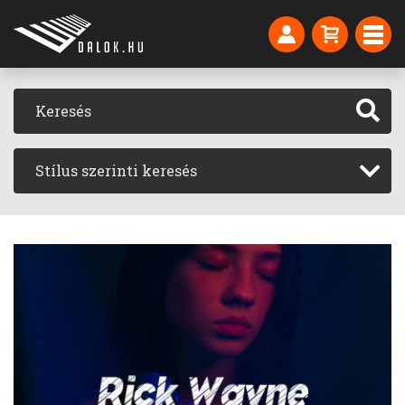
Stílus szerinti keresés