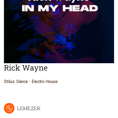
Rick Wayne
Stílus: Dance - Electro House
LEMEZEK