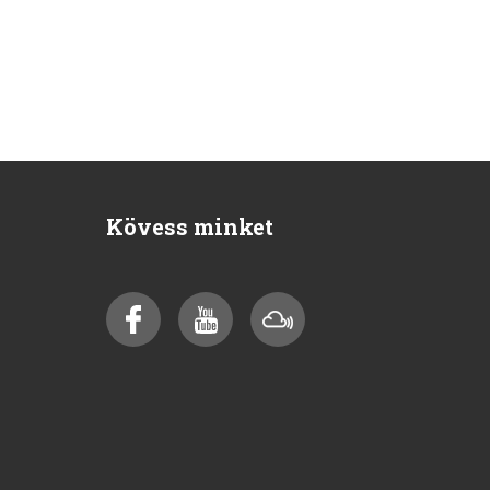
Kövess minket