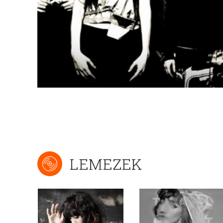
LEMEZEK