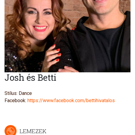
Josh és Betti
Stílus: Dance
Facebook:
https://www.facebook.com/bettihivatalos
LEMEZEK