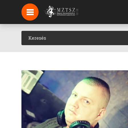
HÍREK
HÍRLEVÉL FELIRATKOZÁS
PODCAST
BACKSTAGE BEJELENTKEZÉS