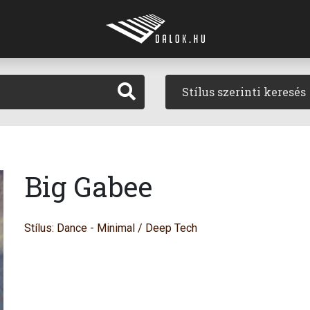
Stílus szerinti keresés
Big Gabee
Stílus: Dance - Minimal / Deep Tech