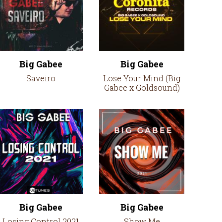
Big Gabee
Big Gabee
Saveiro
Lose Your Mind (Big
Gabee x Goldsound)
Big Gabee
Big Gabee
Losing Control 2021
Show Me