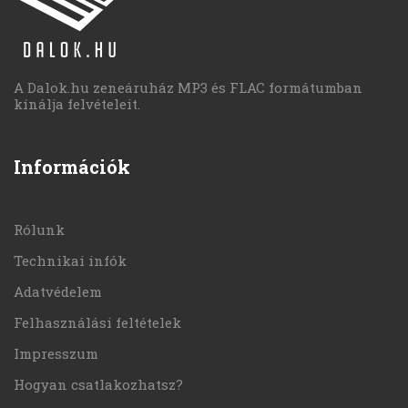
A Dalok.hu zeneáruház MP3 és FLAC formátumban
kínálja felvételeit.
Információk
Rólunk
Technikai infók
Adatvédelem
Felhasználási feltételek
Impresszum
Hogyan csatlakozhatsz?