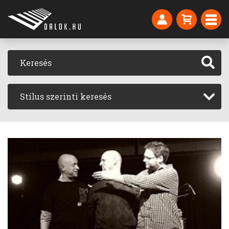
Stílus szerinti keresés