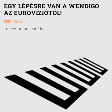
EGY LÉPÉSRE VAN A WENDIGO
AZ EUROVÍZIÓTÓL!
2007. 02. 15.
...de ez rajtad is múlik...