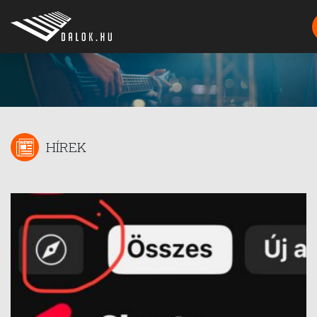
HÍREK