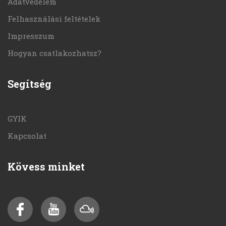
Adatvédelem
Felhasználási feltételek
Impresszum
Hogyan csatlakozhatsz?
Segítség
GYIK
Kapcsolat
Kövess minket