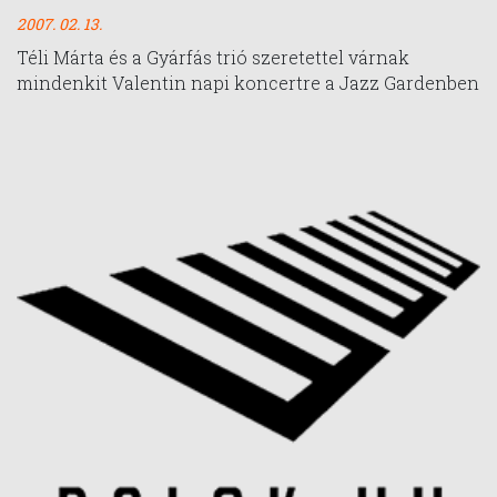
2007. 02. 13.
Téli Márta és a Gyárfás trió szeretettel várnak
mindenkit Valentin napi koncertre a Jazz Gardenben