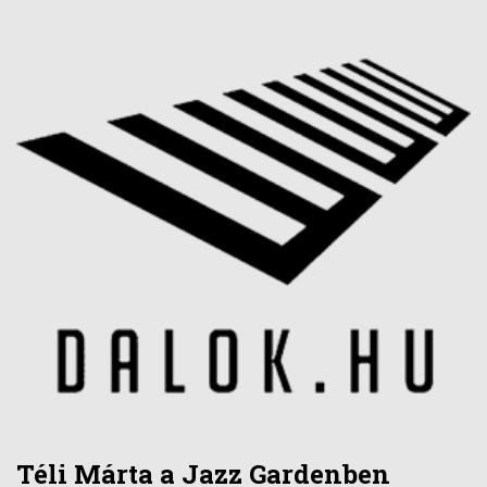
Téli Márta a Jazz Gardenben