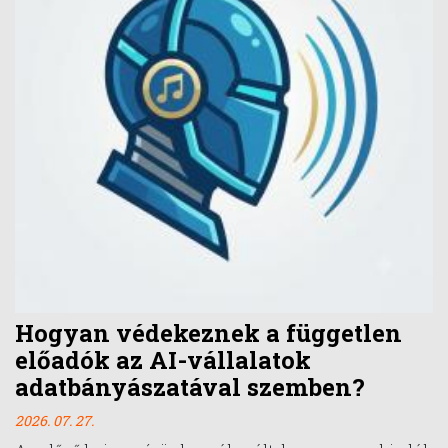
Hogyan védekeznek a független
előadók az AI-vállalatok
adatbányászatával szemben?
2026. 07. 27.