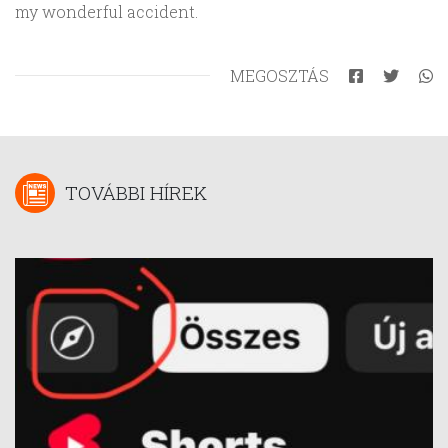
my wonderful accident.
MEGOSZTÁS
TOVÁBBI HÍREK