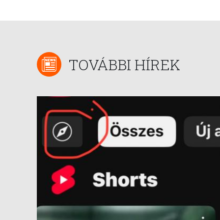
TOVÁBBI HÍREK