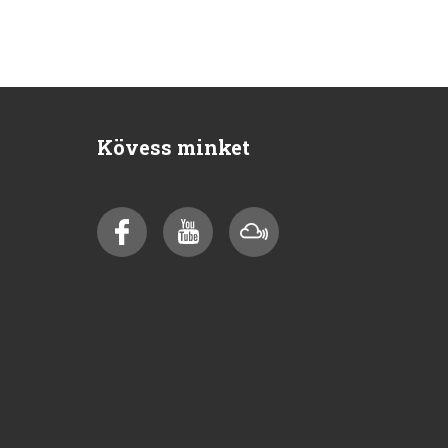
Kövess minket