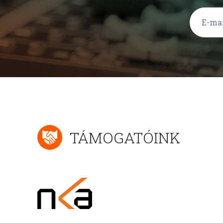
TÁMOGATÓINK