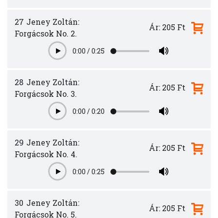
27
Jeney Zoltán:
Ár: 205 Ft
Forgácsok No. 2.
0:00
/
0:25
Play
28
Jeney Zoltán:
Ár: 205 Ft
Forgácsok No. 3.
0:00
/
0:20
Play
29
Jeney Zoltán:
Ár: 205 Ft
Forgácsok No. 4.
0:00
/
0:25
Play
30
Jeney Zoltán:
Ár: 205 Ft
Forgácsok No. 5.