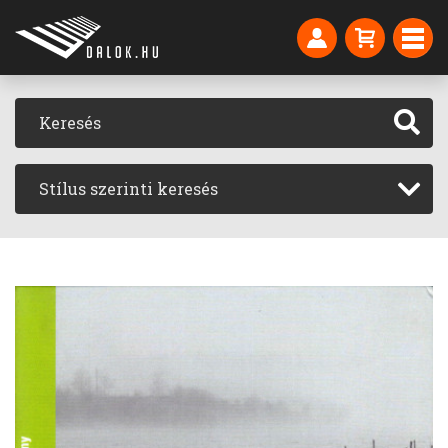
Stílus szerinti keresés