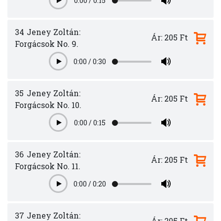
0:00
/
0:15
Play
34
Jeney Zoltán:
Ár: 205 Ft
Forgácsok No. 9.
0:00
/
0:30
Play
35
Jeney Zoltán:
Ár: 205 Ft
Forgácsok No. 10.
0:00
/
0:15
Play
36
Jeney Zoltán:
Ár: 205 Ft
Forgácsok No. 11.
0:00
/
0:20
Play
37
Jeney Zoltán:
Ár: 205 Ft