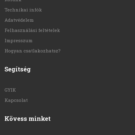
Technikai infók
Adatvédelem
Felhasználási feltételek
Impresszum
Hogyan csatlakozhatsz?
Segítség
GYIK
Kapcsolat
Kövess minket