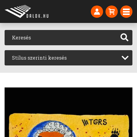
Stílus szerinti keresés