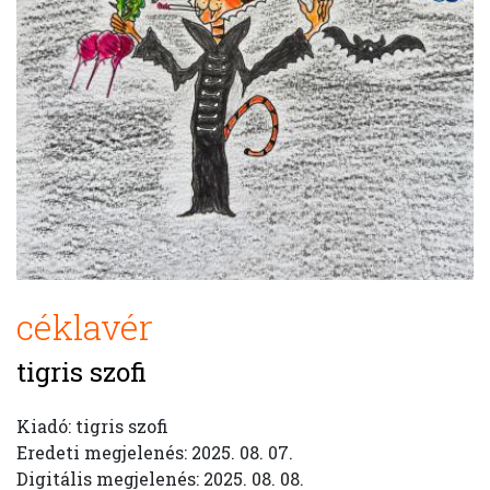
céklavér
tigris szofi
Kiadó: tigris szofi
Eredeti megjelenés: 2025. 08. 07.
Digitális megjelenés: 2025. 08. 08.