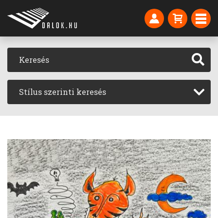
Stílus szerinti keresés