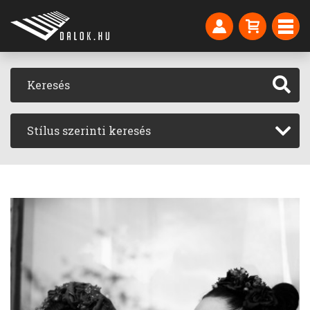
Stílus szerinti keresés