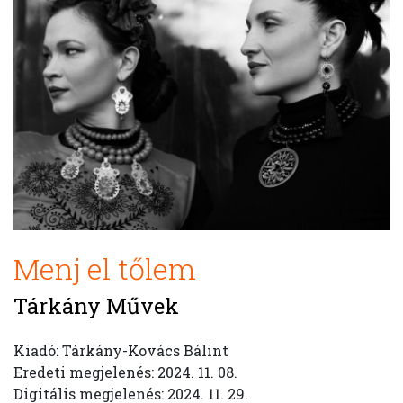
Menj el tőlem
Tárkány Művek
Kiadó: Tárkány-Kovács Bálint
Eredeti megjelenés: 2024. 11. 08.
Digitális megjelenés: 2024. 11. 29.