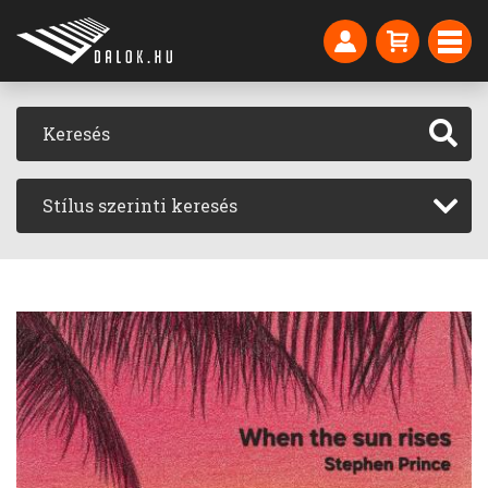
Stílus szerinti keresés