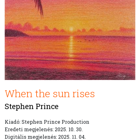
When the sun rises
Stephen Prince
Kiadó: Stephen Prince Production
Eredeti megjelenés: 2025. 10. 30.
Digitális megjelenés: 2025. 11. 04.