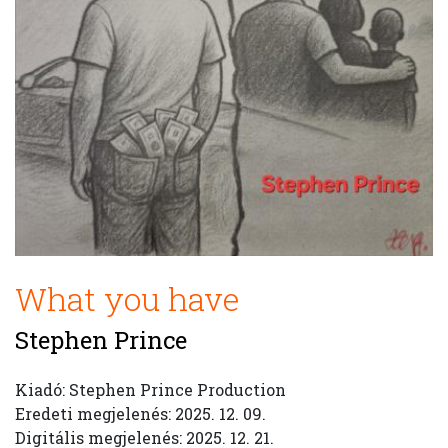
What you have
Stephen Prince
Kiadó: Stephen Prince Production
Eredeti megjelenés: 2025. 12. 09.
Digitális megjelenés: 2025. 12. 21.