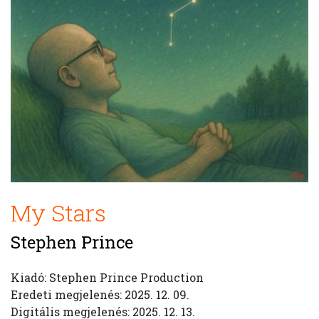
My Stars
Stephen Prince
Kiadó: Stephen Prince Production
Eredeti megjelenés: 2025. 12. 09.
Digitális megjelenés: 2025. 12. 13.