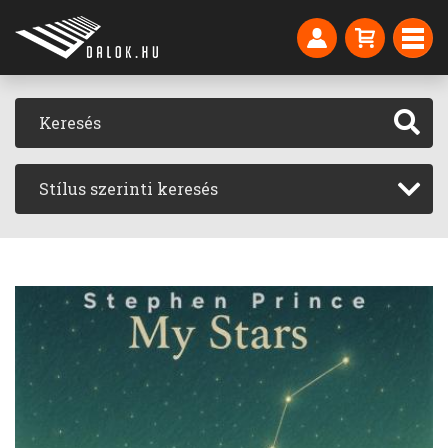
Stílus szerinti keresés