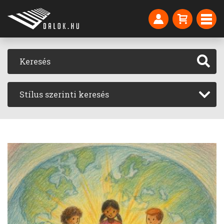
Stílus szerinti keresés