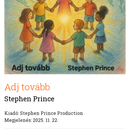
Adj tovább
Stephen Prince
Kiadó: Stephen Prince Production
Megjelenés: 2025. 11. 22.