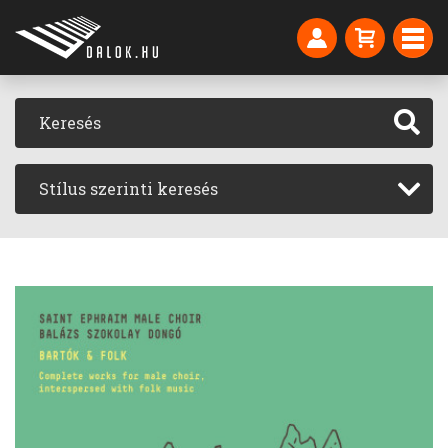
Stílus szerinti keresés