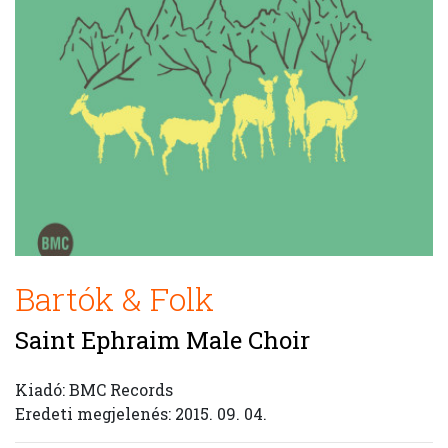
Bartók & Folk
Saint Ephraim Male Choir
Kiadó: BMC Records
Eredeti megjelenés: 2015. 09. 04.