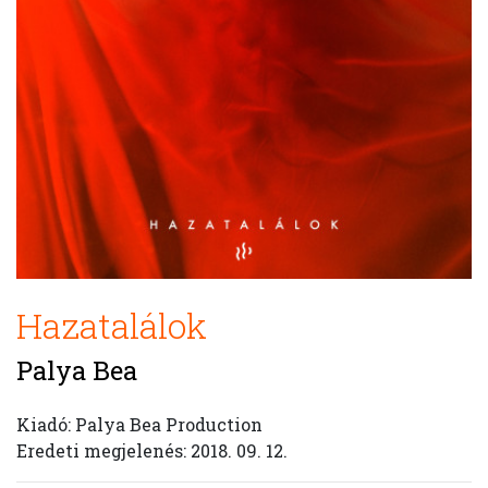
Hazatalálok
Palya Bea
Kiadó: Palya Bea Production
Eredeti megjelenés: 2018. 09. 12.