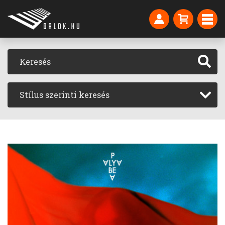
Stílus szerinti keresés