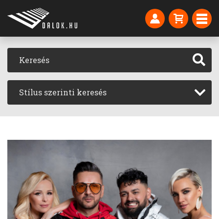
Stílus szerinti keresés