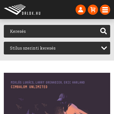
Stílus szerinti keresés