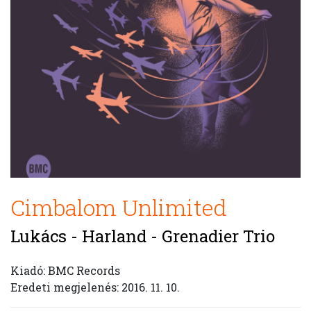
Cimbalom Unlimited
Lukács - Harland - Grenadier Trio
Kiadó: BMC Records
Eredeti megjelenés: 2016. 11. 10.