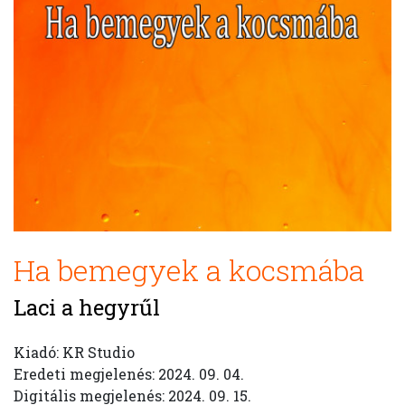
Ha bemegyek a kocsmába
Laci a hegyrűl
Kiadó: KR Studio
Eredeti megjelenés: 2024. 09. 04.
Digitális megjelenés: 2024. 09. 15.