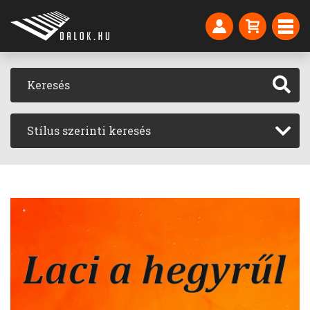
Stílus szerinti keresés