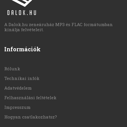
A Dalok.hu zeneáruház MP3 és FLAC formátumban
kínálja felvételeit.
Információk
Rólunk
Technikai infók
Adatvédelem
Felhasználási feltételek
Impresszum
Hogyan csatlakozhatsz?