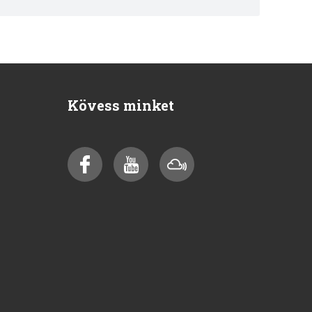
Kövess minket