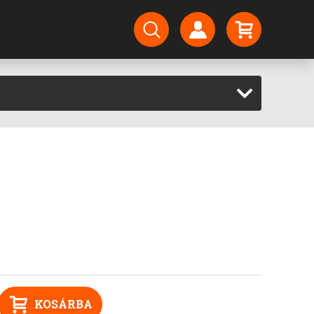
KOSÁRBA