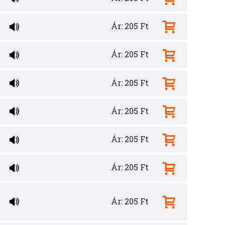
Ár: 205 Ft
Ár: 205 Ft
Ár: 205 Ft
Ár: 205 Ft
Ár: 205 Ft
Ár: 205 Ft
Ár: 205 Ft