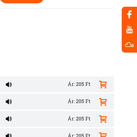
Ár: 205 Ft
Ár: 205 Ft
Ár: 205 Ft
Ár: 205 Ft