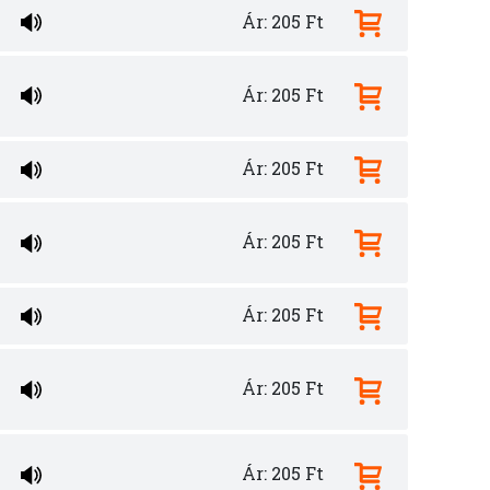
Ár: 205 Ft
Ár: 205 Ft
Ár: 205 Ft
Ár: 205 Ft
Ár: 205 Ft
Ár: 205 Ft
Ár: 205 Ft