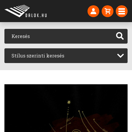
Stílus szerinti keresés