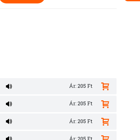
Ár: 205 Ft
Ár: 205 Ft
Ár: 205 Ft
Ár: 205 Ft