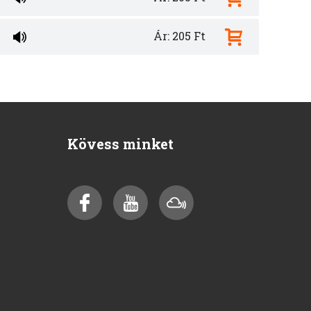
Ár: 205 Ft
Kövess minket