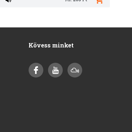
Kövess minket