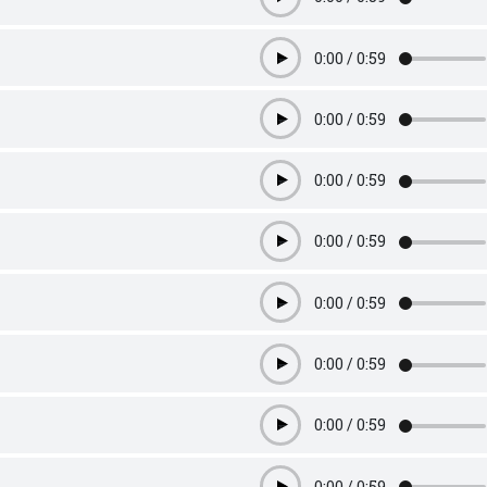
Play
0:00
/
0:59
Play
0:00
/
0:59
Play
0:00
/
0:59
Play
0:00
/
0:59
Play
0:00
/
0:59
Play
0:00
/
0:59
Play
0:00
/
0:59
Play
0:00
/
0:59