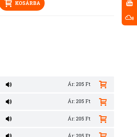
KOSÁRBA
Ár: 205 Ft
Ár: 205 Ft
Ár: 205 Ft
Ár: 205 Ft