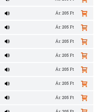
Ár: 205 Ft
Ár: 205 Ft
Ár: 205 Ft
Ár: 205 Ft
Ár: 205 Ft
Ár: 205 Ft
Ár: 205 Ft
Ár: 205 Ft