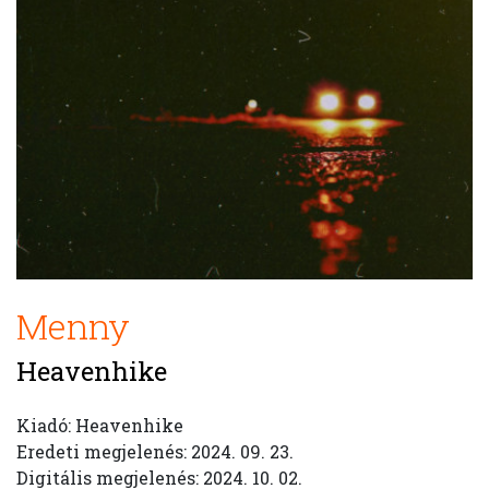
Menny
Heavenhike
Kiadó: Heavenhike
Eredeti megjelenés: 2024. 09. 23.
Digitális megjelenés: 2024. 10. 02.