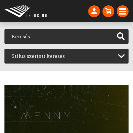
Stílus szerinti keresés