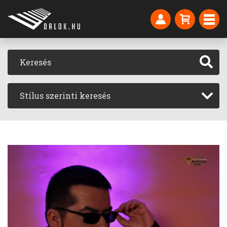
Stílus szerinti keresés