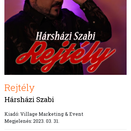
Rejtély
Hársházi Szabi
Kiadó: Village Marketing & Event
Megjelenés: 2023. 03. 31.