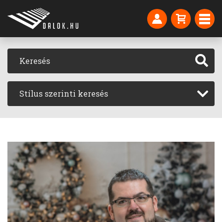
Stílus szerinti keresés