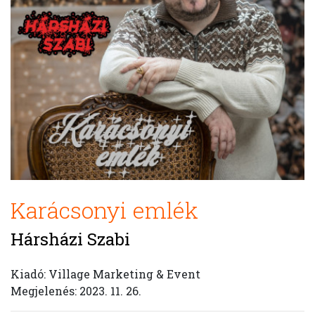
Karácsonyi emlék
Hársházi Szabi
Kiadó: Village Marketing & Event
Megjelenés: 2023. 11. 26.