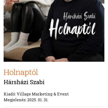
Holnaptól
Hársházi Szabi
Kiadó: Village Marketing & Event
Megjelenés: 2025. 01. 31.