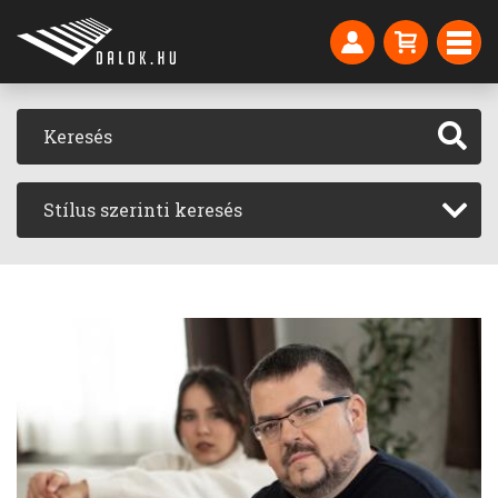
Stílus szerinti keresés