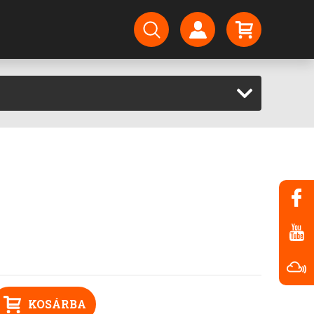
KOSÁRBA