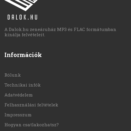
A Dalok.hu zeneáruház MP3 és FLAC formátumban
kínálja felvételeit.
Információk
Rólunk
Technikai infók
Adatvédelem
Felhasználási feltételek
Impresszum
Hogyan csatlakozhatsz?