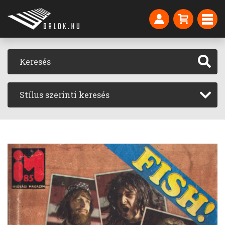
Stílus szerinti keresés