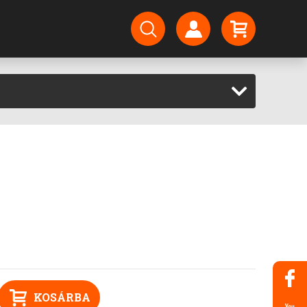
KOSÁRBA