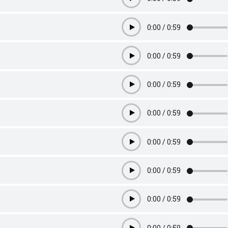
Play
0:00
/
0:59
Play
0:00
/
0:59
Play
0:00
/
0:59
Play
0:00
/
0:59
Play
0:00
/
0:59
Play
0:00
/
0:59
Play
0:00
/
0:59
Play
0:00
/
0:59