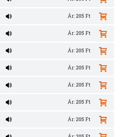
Ár: 205 Ft
Ár: 205 Ft
Ár: 205 Ft
Ár: 205 Ft
Ár: 205 Ft
Ár: 205 Ft
Ár: 205 Ft
Ár: 205 Ft