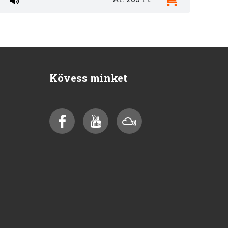
Kövess minket