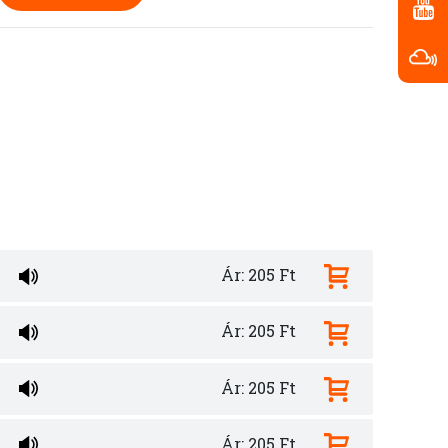
Ár: 205 Ft
Ár: 205 Ft
Ár: 205 Ft
Ár: 205 Ft