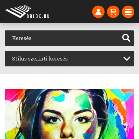
Stílus szerinti keresés