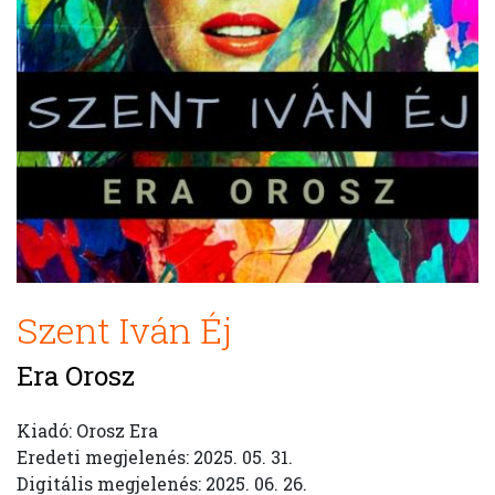
Szent Iván Éj
Era Orosz
Kiadó: Orosz Era
Eredeti megjelenés: 2025. 05. 31.
Digitális megjelenés: 2025. 06. 26.