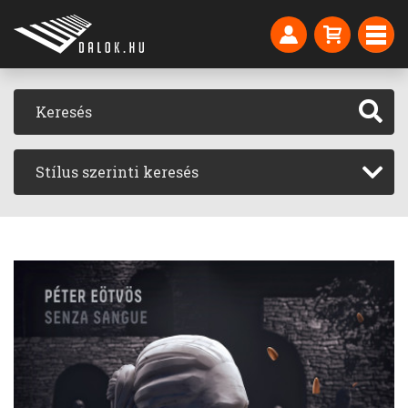
Stílus szerinti keresés