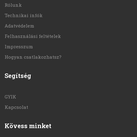
Rólunk
Technikai infók
Adatvédelem
Felhasználási feltételek
Impresszum
Hogyan csatlakozhatsz?
Segítség
GYIK
Kapcsolat
Kövess minket