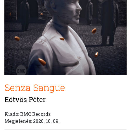
Senza Sangue
Eötvös Péter
Kiadó: BMC Records
Megjelenés: 2020. 10. 09.