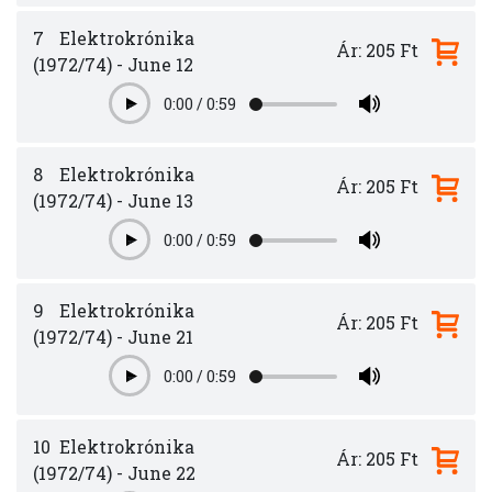
7
Elektrokrónika
Ár: 205 Ft
(1972/74) - June 12
0:00
/
0:59
Play
8
Elektrokrónika
Ár: 205 Ft
(1972/74) - June 13
0:00
/
0:59
Play
9
Elektrokrónika
Ár: 205 Ft
(1972/74) - June 21
0:00
/
0:59
Play
10
Elektrokrónika
Ár: 205 Ft
(1972/74) - June 22