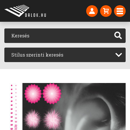
Stílus szerinti keresés