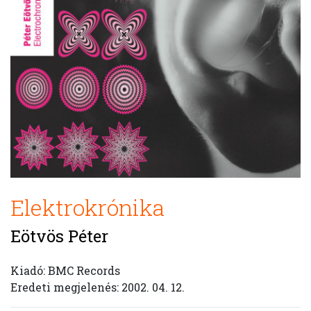
Elektrokrónika
Eötvös Péter
Kiadó: BMC Records
Eredeti megjelenés: 2002. 04. 12.