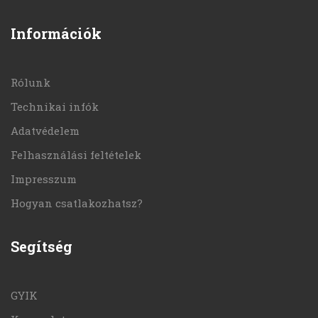
Információk
Rólunk
Technikai infók
Adatvédelem
Felhasználási feltételek
Impresszum
Hogyan csatlakozhatsz?
Segítség
GYIK