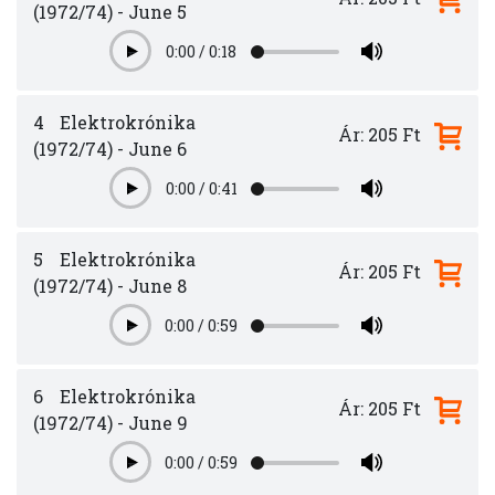
(1972/74) - June 5
0:00
/
0:18
Play
4
Elektrokrónika
Ár: 205 Ft
(1972/74) - June 6
0:00
/
0:41
Play
5
Elektrokrónika
Ár: 205 Ft
(1972/74) - June 8
0:00
/
0:59
Play
6
Elektrokrónika
Ár: 205 Ft
(1972/74) - June 9
0:00
/
0:59
Play