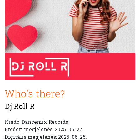
Who's there?
Dj Roll R
Kiadó: Dancemix Records
Eredeti megjelenés: 2025. 05. 27.
Digitális megjelenés: 2025. 06. 25.