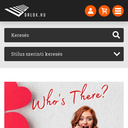
Stílus szerinti keresés