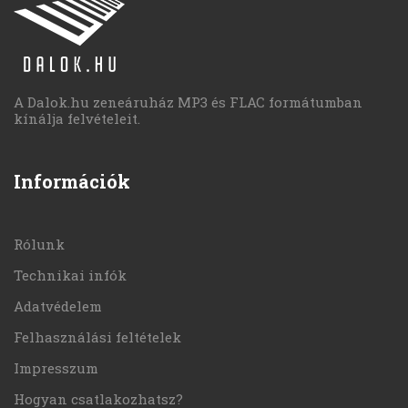
A Dalok.hu zeneáruház MP3 és FLAC formátumban
kínálja felvételeit.
Információk
Rólunk
Technikai infók
Adatvédelem
Felhasználási feltételek
Impresszum
Hogyan csatlakozhatsz?