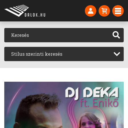
Stílus szerinti keresés