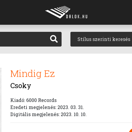
Stílus szerinti keresés
Mindig Ez
Csoky
Kiadó: 6000 Records
Eredeti megjelenés: 2023. 03. 31.
Digitális megjelenés: 2023. 10. 10.