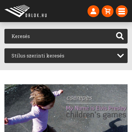
Stílus szerinti keresés