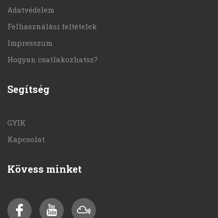
Adatvédelem
Felhasználási feltételek
Impresszum
Hogyan csatlakozhatsz?
Segítség
GYIK
Kapcsolat
Kövess minket