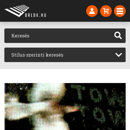
Stílus szerinti keresés