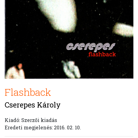
Flashback
Cserepes Károly
Kiadó: Szerzői kiadás
Eredeti megjelenés: 2016. 02. 10.