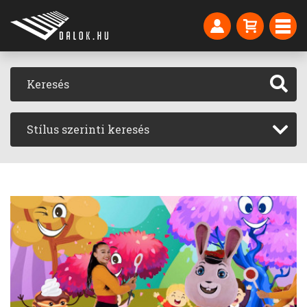
Stílus szerinti keresés