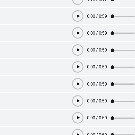
Play
0:00
/
0:59
Play
0:00
/
0:59
Play
0:00
/
0:59
Play
0:00
/
0:59
Play
0:00
/
0:59
Play
0:00
/
0:59
Play
0:00
/
0:59
Play
0:00
/
0:59