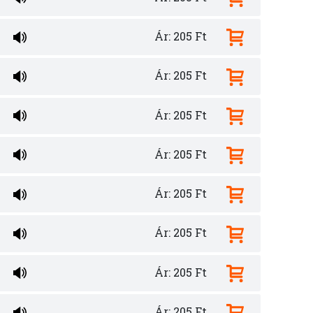
Ár: 205 Ft
Ár: 205 Ft
Ár: 205 Ft
Ár: 205 Ft
Ár: 205 Ft
Ár: 205 Ft
Ár: 205 Ft
Ár: 205 Ft