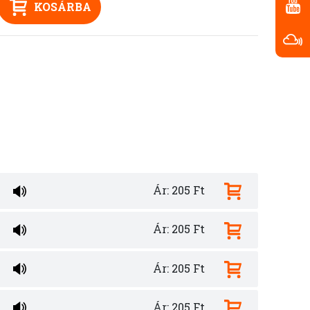
KOSÁRBA
Ár: 205 Ft
Ár: 205 Ft
Ár: 205 Ft
Ár: 205 Ft