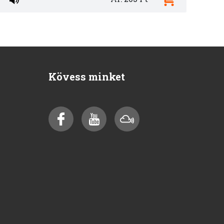
Kövess minket