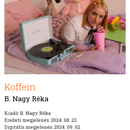
Koffein
B. Nagy Réka
Kiadó: B. Nagy Réka
Eredeti megjelenés: 2024. 08. 23.
Digitális megjelenés: 2024. 09. 02.