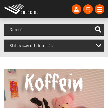
Stílus szerinti keresés